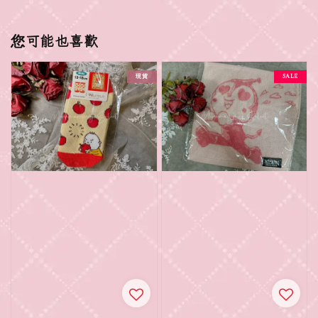
您可能也喜歡
現貨
SALE