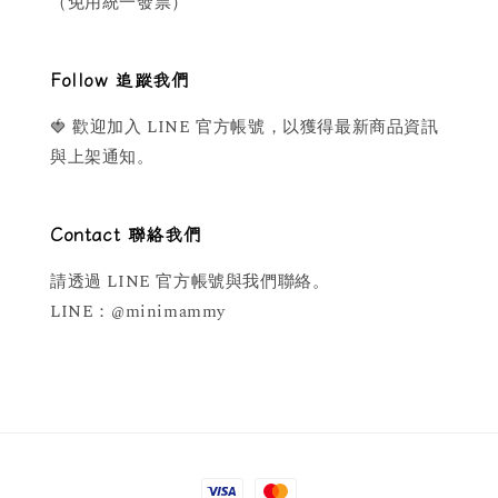
（免用統一發票）
Follow 追蹤我們
🍓 歡迎加入 LINE 官方帳號，以獲得最新商品資訊
與上架通知。
Contact 聯絡我們
請透過 LINE 官方帳號與我們聯絡。
LINE：@minimammy