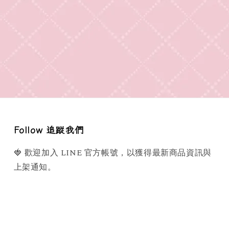
Follow 追蹤我們
🍓 歡迎加入 LINE 官方帳號，以獲得最新商品資訊與
上架通知。