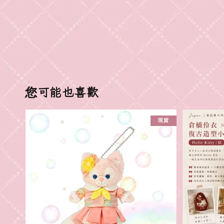
您可能也喜歡
現貨