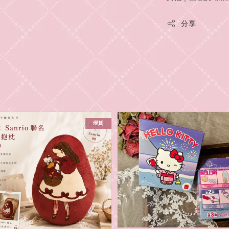
分享
現貨