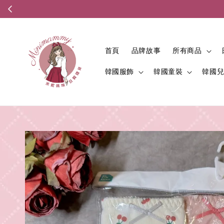
首頁
品牌故事
所有商品
韓國服飾
韓國童裝
韓國