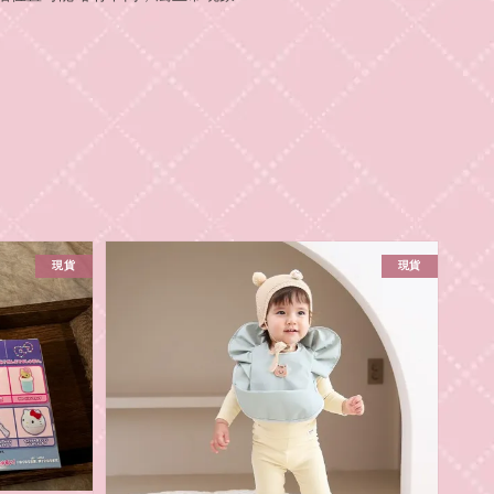
現貨
現貨