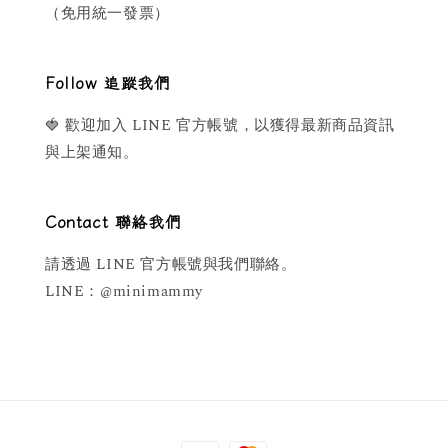
（免用統一發票）
Follow 追蹤我們
🍓 歡迎加入 LINE 官方帳號，以獲得最新商品資訊
與上架通知。
Contact 聯絡我們
請透過 LINE 官方帳號與我們聯絡。
LINE：@minimammy