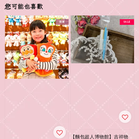
您可能也喜歡
現貨
SALE
【麵包超人博物館】吉祥物