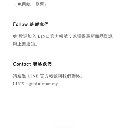
（免用統一發票）
Follow 追蹤我們
🍓 歡迎加入 LINE 官方帳號，以獲得最新商品資訊
與上架通知。
Contact 聯絡我們
請透過 LINE 官方帳號與我們聯絡。
LINE：@minimammy