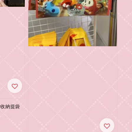
能收納提袋