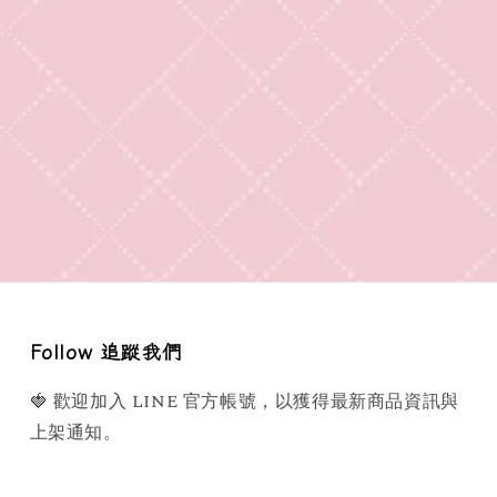
Follow 追蹤我們
🍓 歡迎加入 LINE 官方帳號，以獲得最新商品資訊與
上架通知。