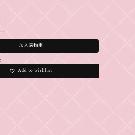
加入購物車
e
Add to wishlist