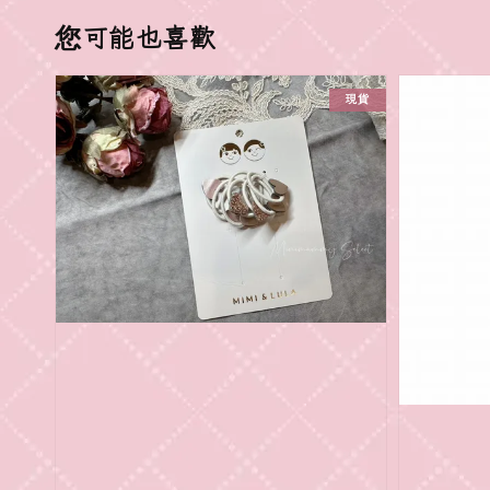
您可能也喜歡
現貨