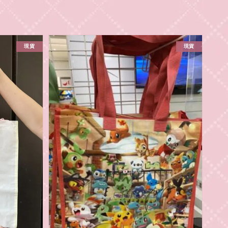
現貨
現貨