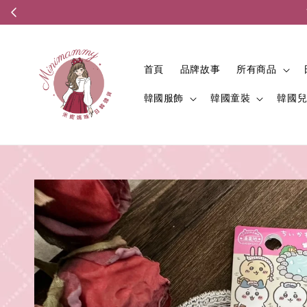
首頁
品牌故事
所有商品
韓國服飾
韓國童裝
韓國