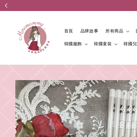
首頁
品牌故事
所有商品
韓國服飾
韓國童裝
韓國