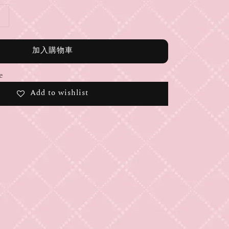
加入購物車
e
Add to wishlist