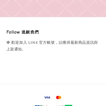
Follow 追蹤我們
🍓 歡迎加入 LINE 官方帳號，以獲得最新商品資訊與
上架通知。