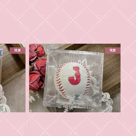
現貨
現貨