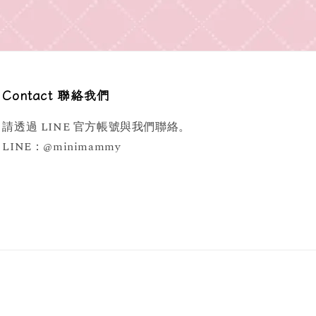
Contact 聯絡我們
請透過 LINE 官方帳號與我們聯絡。
LINE：@minimammy