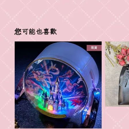
您可能也喜歡
現貨