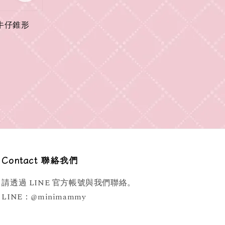
輕量牛仔錐形
Contact 聯絡我們
請透過 LINE 官方帳號與我們聯絡。
LINE：@minimammy