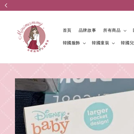
首頁
品牌故事
所有商品
韓國服飾
韓國童裝
韓國