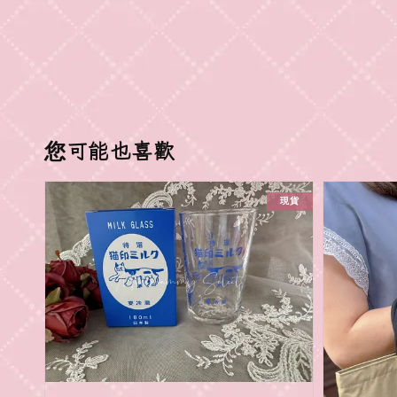
您可能也喜歡
現貨