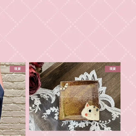
現貨
現貨