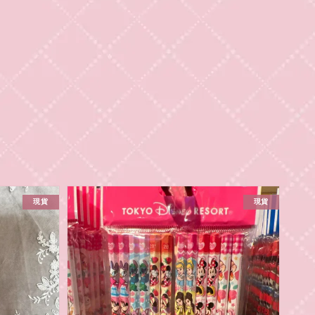
現貨
現貨