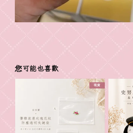
您可能也喜歡
現貨