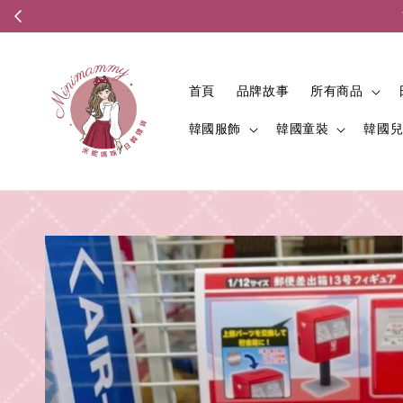
首頁
品牌故事
所有商品
韓國服飾
韓國童裝
韓國