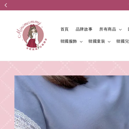
首頁
品牌故事
所有商品
韓國服飾
韓國童裝
韓國