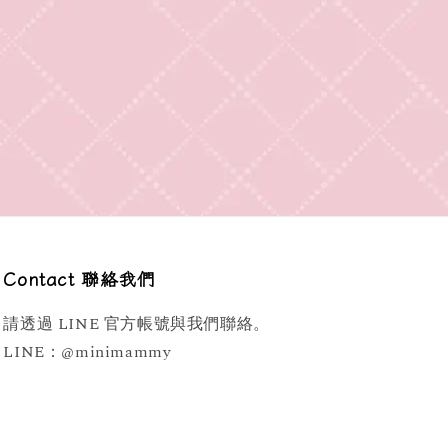
Contact 聯絡我們
請透過 LINE 官方帳號與我們聯絡。
LINE：@minimammy