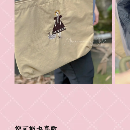
您可能也喜歡