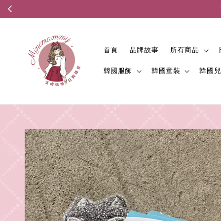
首頁
品牌故事
所有商品
韓國服飾
韓國童裝
韓國