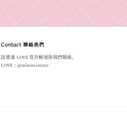
Contact 聯絡我們
請透過 LINE 官方帳號與我們聯絡。
LINE：@minimammy