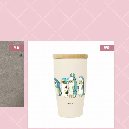
現貨
現貨