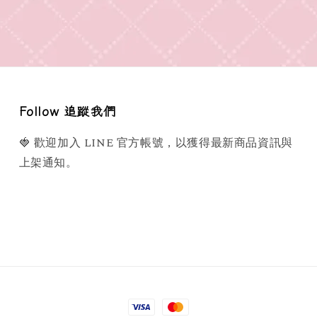
Follow 追蹤我們
🍓 歡迎加入 LINE 官方帳號，以獲得最新商品資訊與
上架通知。