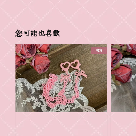
您可能也喜歡
現貨