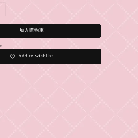
加入購物車
e
Add to wishlist