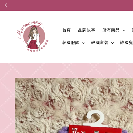
首頁
品牌故事
所有商品
韓國服飾
韓國童裝
韓國