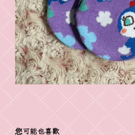
您可能也喜歡