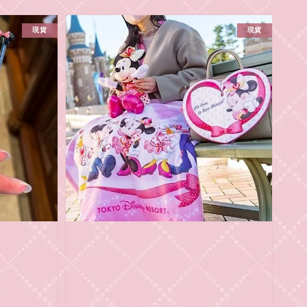
現貨
現貨