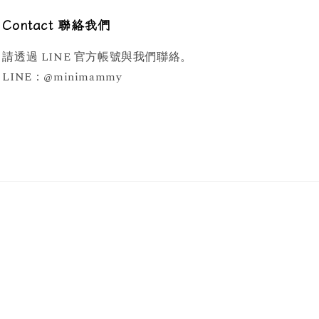
Contact 聯絡我們
請透過 LINE 官方帳號與我們聯絡。
LINE：@minimammy