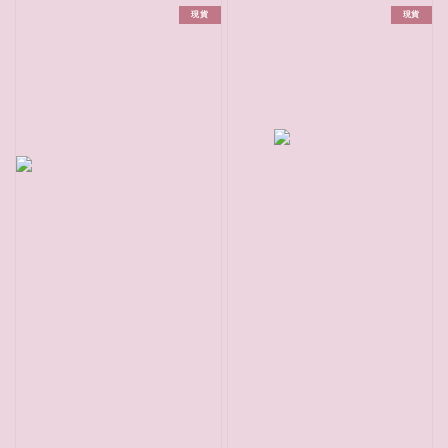
現貨
現貨