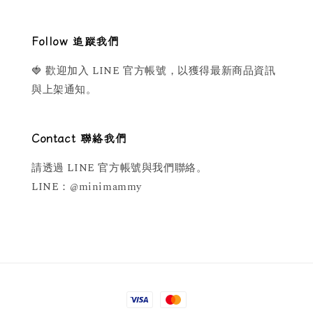
Follow 追蹤我們
🍓 歡迎加入 LINE 官方帳號，以獲得最新商品資訊
與上架通知。
Contact 聯絡我們
請透過 LINE 官方帳號與我們聯絡。
LINE：@minimammy