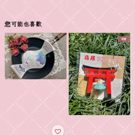
您可能也喜歡
現貨