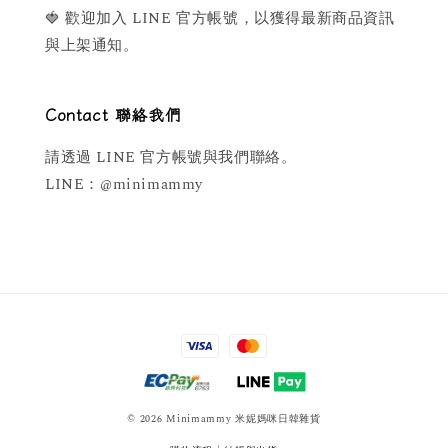
🍓 歡迎加入 LINE 官方帳號，以獲得最新商品資訊
與上架通知。
Contact 聯絡我們
請透過 LINE 官方帳號與我們聯絡。
LINE：@minimammy
© 2026 Minimammy 米妮媽咪日韓雜貨