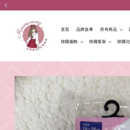
首頁
品牌故事
所有商品
韓國服飾
韓國童裝
韓國