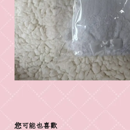
您可能也喜歡