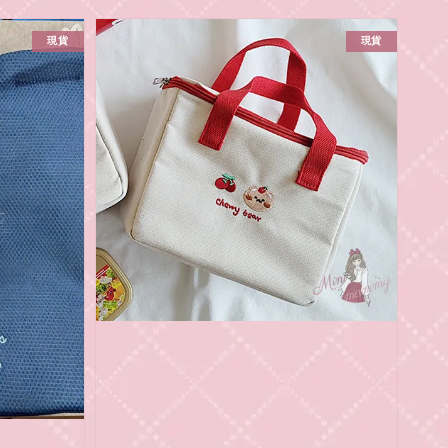
現貨
現貨