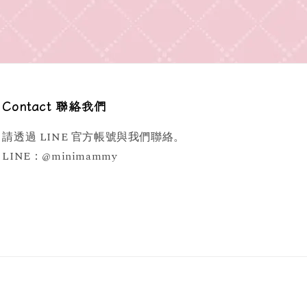
Contact 聯絡我們
請透過 LINE 官方帳號與我們聯絡。
LINE：@minimammy