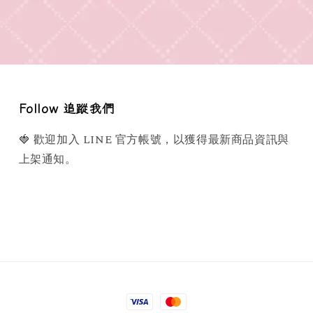
Follow 追蹤我們
🍓 歡迎加入 LINE 官方帳號，以獲得最新商品資訊與
上架通知。