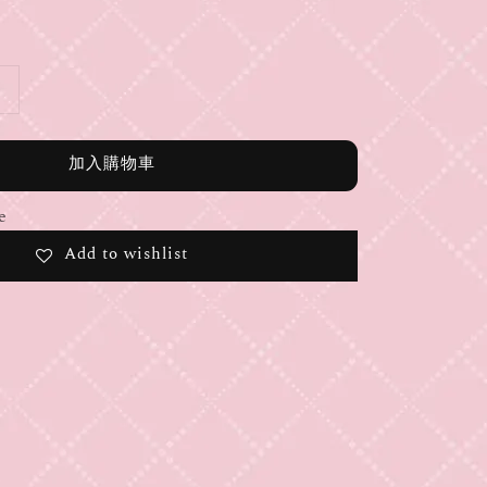
加入購物車
e
Add to wishlist