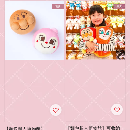
現貨
現貨
【麵包超人博物館】可收納
【麵包超人博物館】