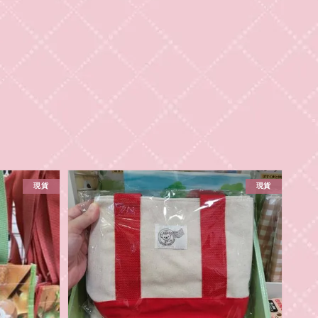
現貨
現貨