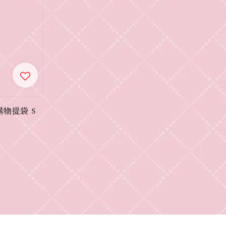
購物提袋 S