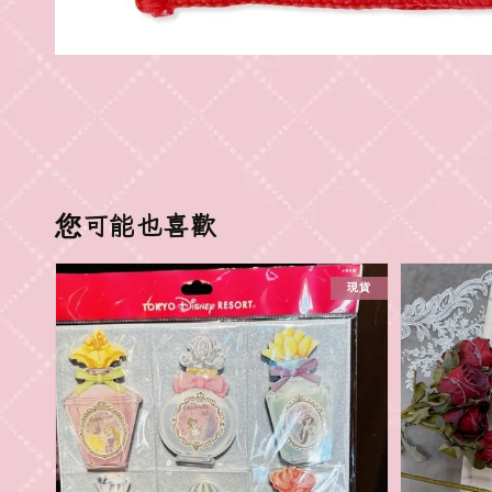
您可能也喜歡
現貨