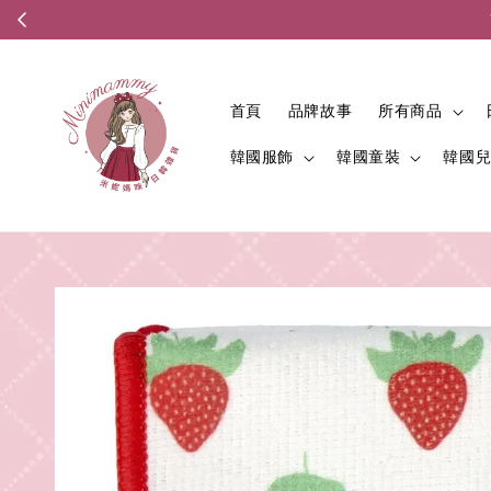
首頁
品牌故事
所有商品
韓國服飾
韓國童裝
韓國