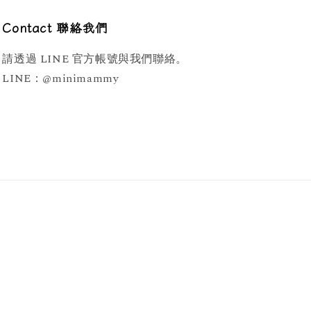
Contact 聯絡我們
請透過 LINE 官方帳號與我們聯絡。
LINE：@minimammy