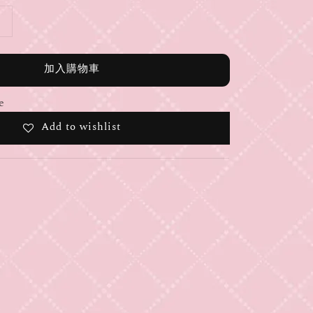
加入購物車
e
Add to wishlist