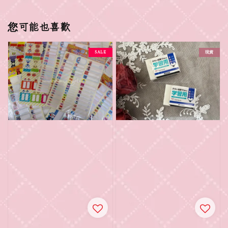
您可能也喜歡
SALE
現貨