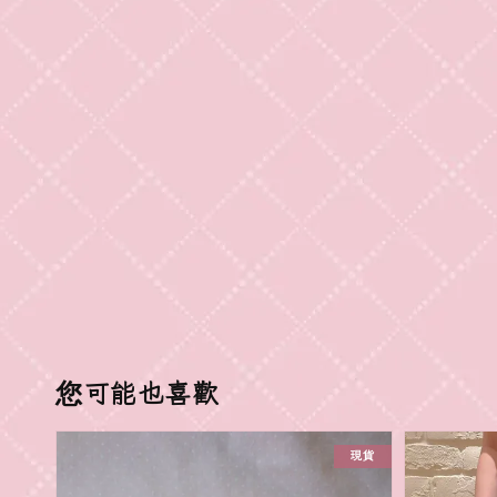
您可能也喜歡
現貨