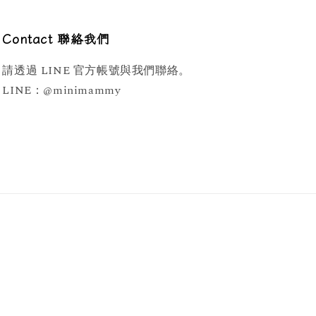
Contact 聯絡我們
請透過 LINE 官方帳號與我們聯絡。
LINE：@minimammy