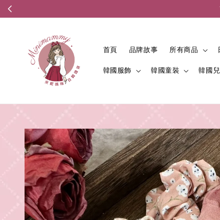
首頁
品牌故事
所有商品
韓國服飾
韓國童裝
韓國