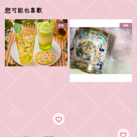
您可能也喜歡
現貨
現貨