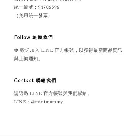
統一編號：91706596
（免用統一發票）
Follow 追蹤我們
🍓 歡迎加入 LINE 官方帳號，以獲得最新商品資訊
與上架通知。
Contact 聯絡我們
請透過 LINE 官方帳號與我們聯絡。
LINE：@minimammy