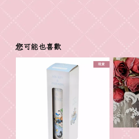
您可能也喜歡
現貨