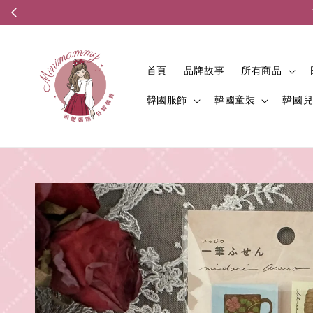
首頁
品牌故事
所有商品
韓國服飾
韓國童裝
韓國