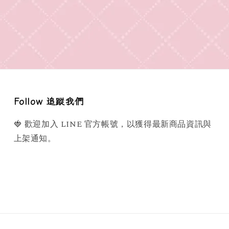
Follow 追蹤我們
🍓 歡迎加入 LINE 官方帳號，以獲得最新商品資訊與
上架通知。