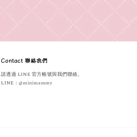
Contact 聯絡我們
請透過 LINE 官方帳號與我們聯絡。
LINE：@minimammy