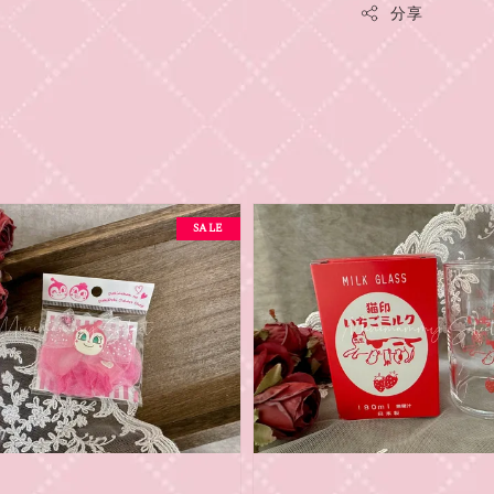
分享
SALE