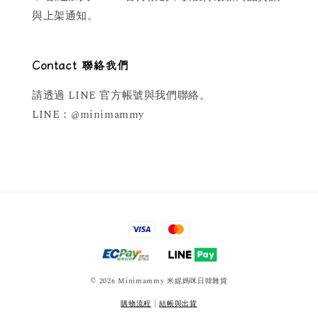
與上架通知。
Contact 聯絡我們
請透過 LINE 官方帳號與我們聯絡。
LINE：@minimammy
© 2026 Minimammy 米妮媽咪日韓雜貨
購物流程
|
結帳與出貨