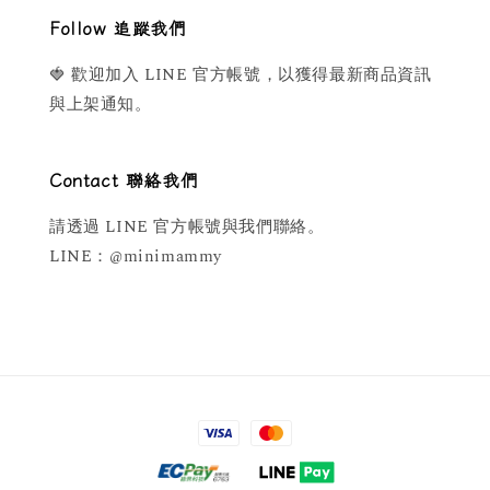
Follow 追蹤我們
🍓 歡迎加入 LINE 官方帳號，以獲得最新商品資訊
與上架通知。
Contact 聯絡我們
請透過 LINE 官方帳號與我們聯絡。
LINE：@minimammy