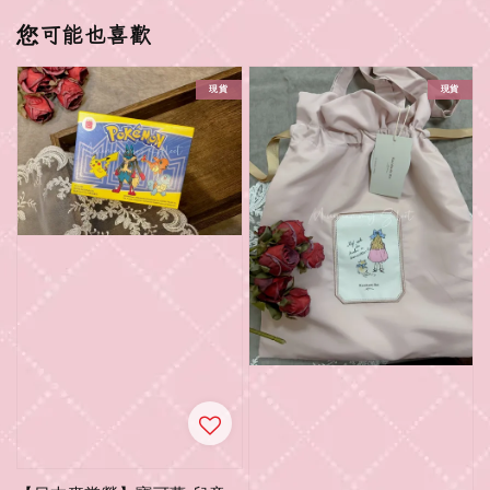
您可能也喜歡
現貨
現貨