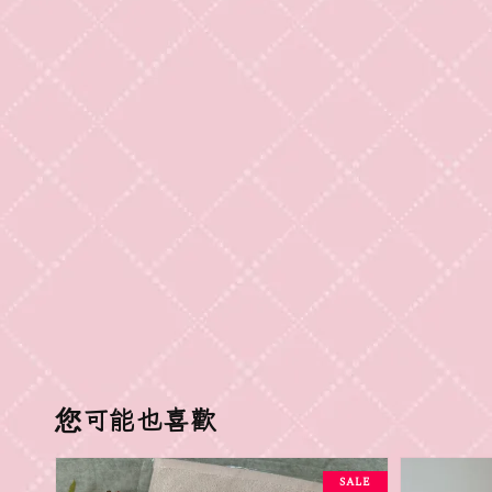
您可能也喜歡
SALE