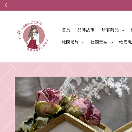
首頁
品牌故事
所有商品
韓國服飾
韓國童裝
韓國